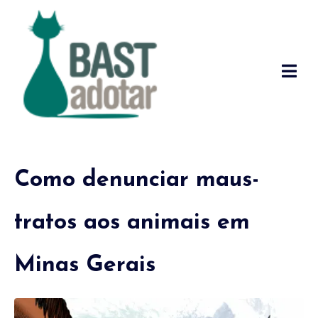
Como denunciar maus-
tratos aos animais em
Minas Gerais