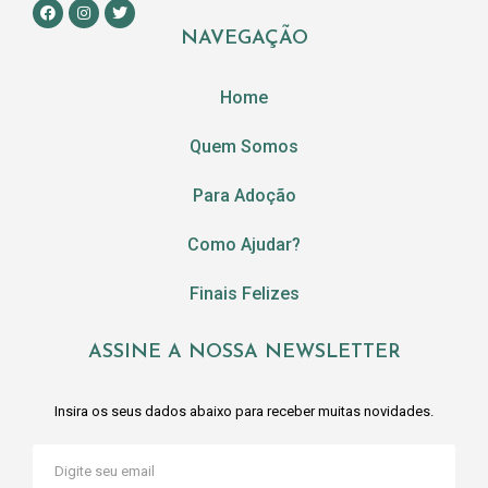
NAVEGAÇÃO
Home
Quem Somos
Para Adoção
Como Ajudar?
Finais Felizes
ASSINE A NOSSA NEWSLETTER
Insira os seus dados abaixo para receber muitas novidades.