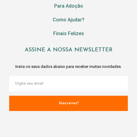
Para Adoção
Como Ajudar?
Finais Felizes
ASSINE A NOSSA NEWSLETTER
Insira os seus dados abaixo para receber muitas novidades.
Inscrever!