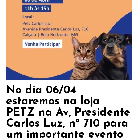
No dia 06/04
estaremos na loja
PETZ na Av, Presidente
Carlos Luz, nº 710 para
um importante evento