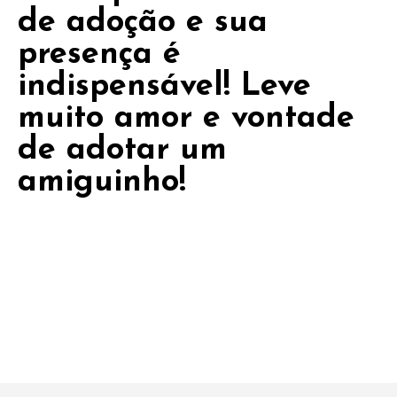
de adoção e sua
presença é
indispensável! Leve
muito amor e vontade
de adotar um
amiguinho!