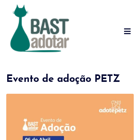
Evento de adoção PETZ