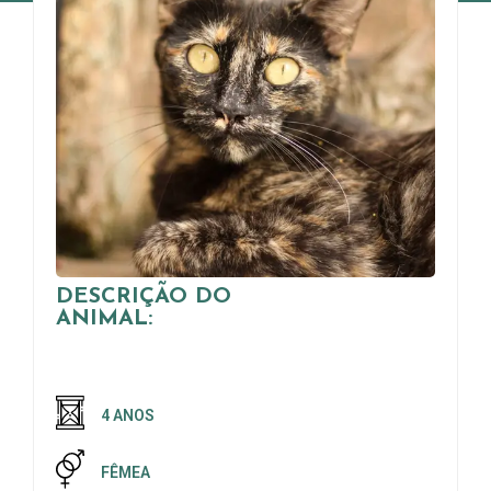
DESCRIÇÃO DO
ANIMAL:
4 ANOS
FÊMEA