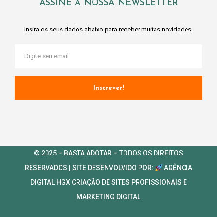
ASSINE A NOSSA NEWSLETTER
Insira os seus dados abaixo para receber muitas novidades.
Inscrever!
© 2025 – BASTA ADOTAR – TODOS OS DIREITOS
RESERVADOS | SITE DESENVOLVIDO POR:
AGÊNCIA
DIGITAL HGX
CRIAÇÃO DE SITES PROFISSIONAIS
E
MARKETING DIGITAL