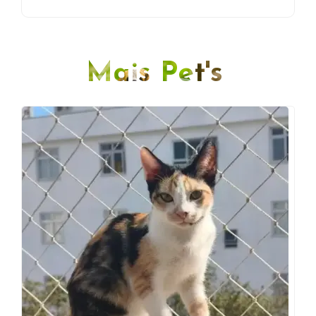
Mais Pet's