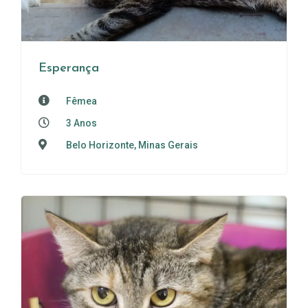
Esperança
Fêmea
3 Anos
Belo Horizonte, Minas Gerais