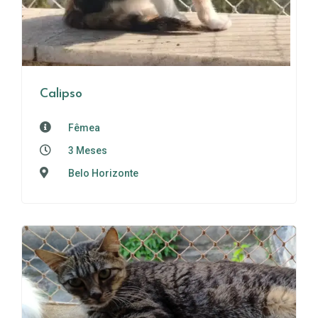
Calipso
Fêmea
3 Meses
Belo Horizonte