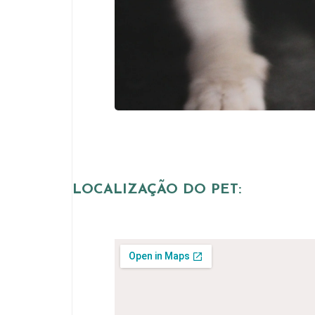
LOCALIZAÇÃO DO PET: