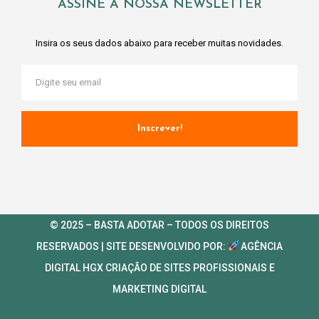
ASSINE A NOSSA NEWSLETTER
Insira os seus dados abaixo para receber muitas novidades.
Inscrever!
© 2025 – BASTA ADOTAR – TODOS OS DIREITOS
RESERVADOS | SITE DESENVOLVIDO POR:
AGÊNCIA
DIGITAL HGX
CRIAÇÃO DE SITES PROFISSIONAIS
E
MARKETING DIGITAL