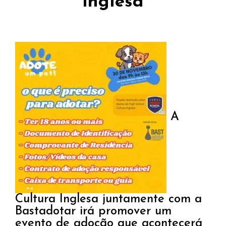
inglesa
A
Cultura Inglesa juntamente com a
Bastadotar irá promover um
evento de adoção que acontecerá