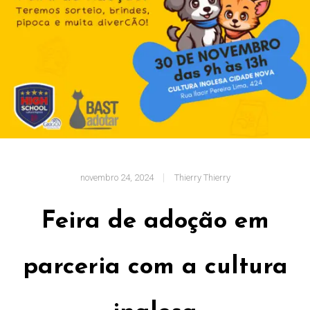
novembro 24, 2024
Thierry Thierry
Feira de adoção em
parceria com a cultura