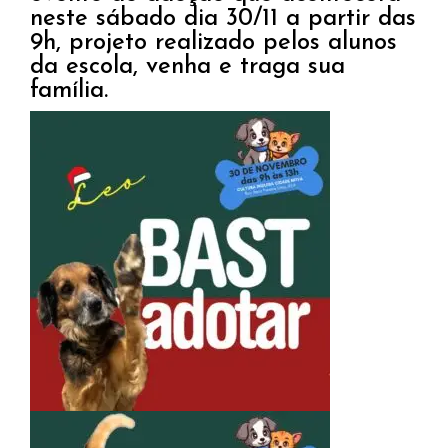
neste sábado dia 30/11 a partir das
9h, projeto realizado pelos alunos
da escola, venha e traga sua
família.