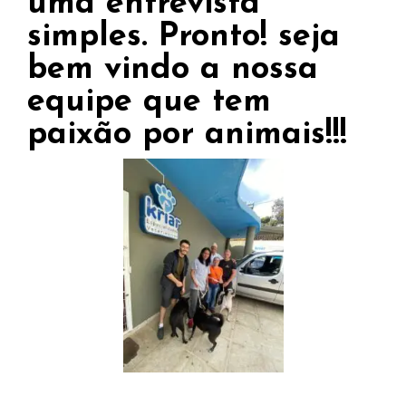
uma entrevista
simples. Pronto! seja
bem vindo a nossa
equipe que tem
paixão por animais!!!