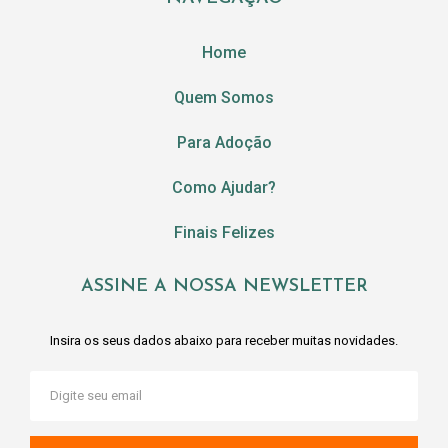
Home
Quem Somos
Para Adoção
Como Ajudar?
Finais Felizes
ASSINE A NOSSA NEWSLETTER
Insira os seus dados abaixo para receber muitas novidades.