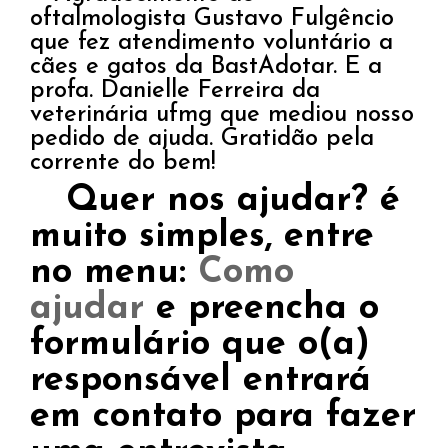
oftalmologista Gustavo Fulgêncio
que fez atendimento voluntário a
cães e gatos da BastAdotar. E a
profa. Danielle Ferreira da
veterinária ufmg que mediou nosso
pedido de ajuda. Gratidão pela
corrente do bem!
Quer nos ajudar? é
muito simples, entre
no menu:
Como
ajudar
e preencha o
formulário que o(a)
responsável entrará
em contato para fazer