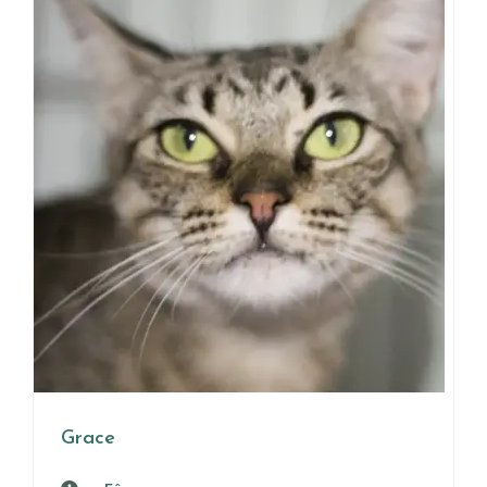
Grace