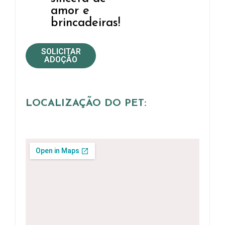
amor e
brincadeiras!
SOLICITAR
ADOÇÃO
LOCALIZAÇÃO DO PET: