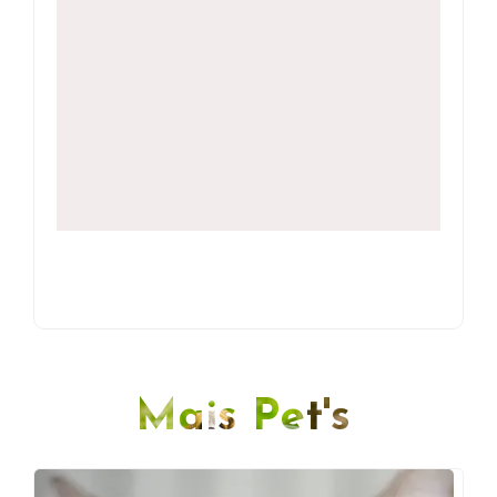
Mais Pet's