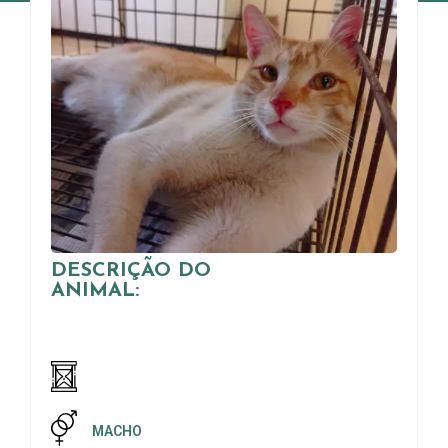
DESCRIÇÃO DO
ANIMAL:
MACHO