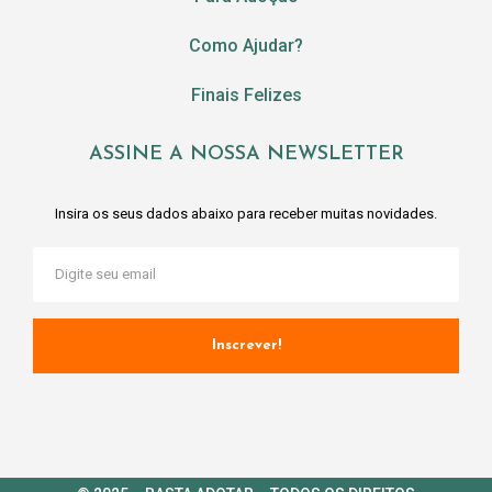
Como Ajudar?
Finais Felizes
ASSINE A NOSSA NEWSLETTER
Insira os seus dados abaixo para receber muitas novidades.
Inscrever!