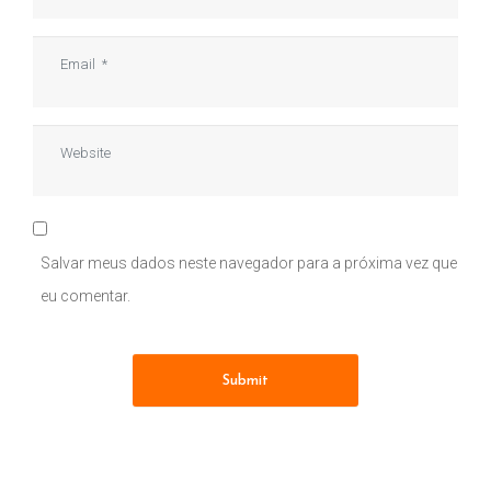
Email
*
Website
Salvar meus dados neste navegador para a próxima vez que
eu comentar.
Submit