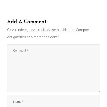
Add A Comment
O seu endereço de e-mail não será publicado.
Campos
obrigatórios são marcados com
*
Comment
*
Name
*