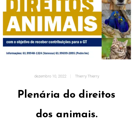
dezembro 10, 2022
Thierry Thierry
Plenária do direitos
dos animais.